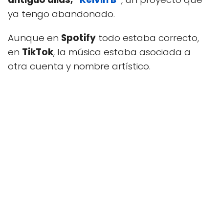
ya tengo abandonado.
Aunque en
Spotify
todo estaba correcto,
en
TikTok
, la música estaba asociada a
otra cuenta y nombre artístico.