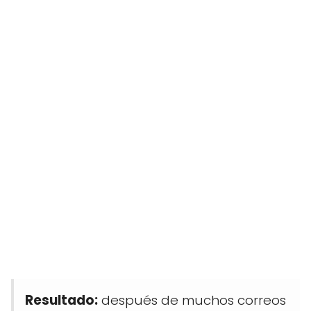
Resultado:
después de muchos correos