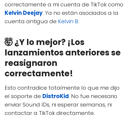
correctamente a mi cuenta de TikTok como
Kelvin Deejay
. Ya no están asociados a la
cuenta antigua de
Kelvin B
.
🤯 ¿Y lo mejor? ¡Los
lanzamientos anteriores se
reasignaron
correctamente!
Esto contradice totalmente lo que me dijo
el soporte de
DistroKid
. No fue necesario
enviar Sound IDs, ni esperar semanas, ni
contactar a TikTok directamente.