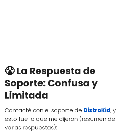
😤 La Respuesta de
Soporte: Confusa y
Limitada
Contacté con el soporte de
DistroKid
, y
esto fue lo que me dijeron (resumen de
varias respuestas):