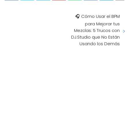
🎧 Cómo Usar el BPM
para Mejorar tus
Mezclas: 5 Trucos con
DJ.Studio que No Están
Usando los Demás