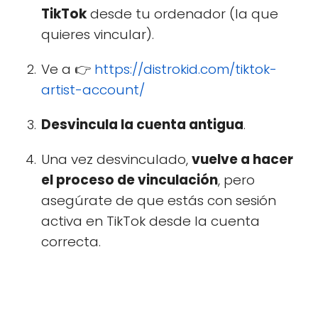
TikTok
desde tu ordenador (la que
quieres vincular).
Ve a 👉
https://distrokid.com/tiktok-
artist-account/
Desvincula la cuenta antigua
.
Una vez desvinculado,
vuelve a hacer
el proceso de vinculación
, pero
asegúrate de que estás con sesión
activa en TikTok desde la cuenta
correcta.