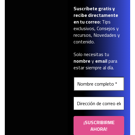
Suscríbete gratis y
recibe directamente
en tu correo:
Tips
exclusivos, Consejos y
recursos, Novedades y
contenido.
Solo necesitas tu
nombre
y
email
para
estar siempre al día.