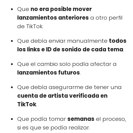
Que
no era posible mover
lanzamientos anteriores
a otro perfil
de TikTok.
Que debía enviar manualmente
todos
los links e ID de sonido de cada tema
.
Que el cambio solo podía afectar a
lanzamientos futuros
.
Que debía asegurarme de tener una
cuenta de artista verificada en
TikTok
.
Que podía tomar
semanas
el proceso,
si es que se podía realizar.