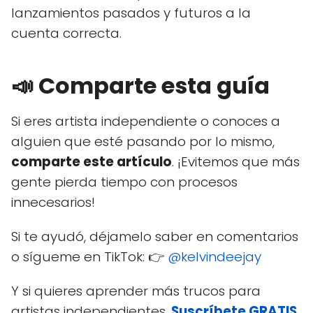
lanzamientos pasados y futuros a la
cuenta correcta.
📣 Comparte esta guía
Si eres artista independiente o conoces a
alguien que esté pasando por lo mismo,
comparte este artículo
. ¡Evitemos que más
gente pierda tiempo con procesos
innecesarios!
Si te ayudó, déjamelo saber en comentarios
o sígueme en TikTok: 👉
@kelvindeejay
Y si quieres aprender más trucos para
artistas independientes,
Suscríbete GRATIS