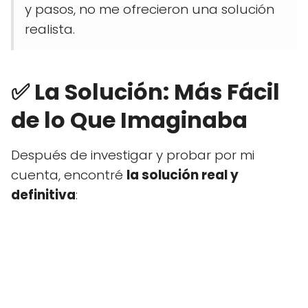
y pasos, no me ofrecieron una solución
realista.
✅ La Solución: Más Fácil
de lo Que Imaginaba
Después de investigar y probar por mi
cuenta, encontré
la solución real y
definitiva
: