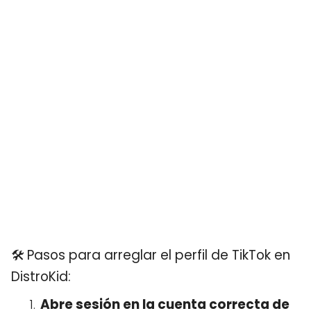
🛠️ Pasos para arreglar el perfil de TikTok en
DistroKid:
Abre sesión en la cuenta correcta de