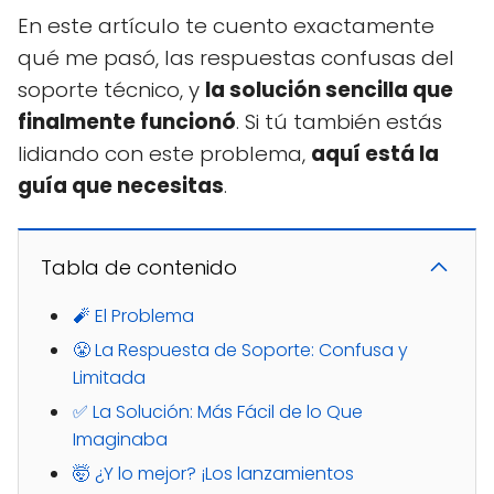
En este artículo te cuento exactamente
qué me pasó, las respuestas confusas del
soporte técnico, y
la solución sencilla que
finalmente funcionó
. Si tú también estás
lidiando con este problema,
aquí está la
guía que necesitas
.
Tabla de contenido
🧨 El Problema
😤 La Respuesta de Soporte: Confusa y
Limitada
✅ La Solución: Más Fácil de lo Que
Imaginaba
🤯 ¿Y lo mejor? ¡Los lanzamientos