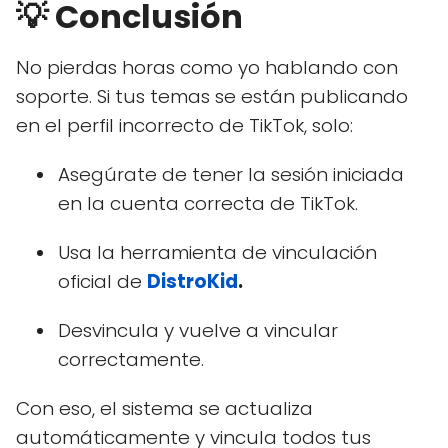
💡 Conclusión
No pierdas horas como yo hablando con
soporte. Si tus temas se están publicando
en el perfil incorrecto de TikTok, solo:
Asegúrate de tener la sesión iniciada
en la cuenta correcta de TikTok.
Usa la herramienta de vinculación
oficial de
DistroKid
.
Desvincula y vuelve a vincular
correctamente.
Con eso, el sistema se actualiza
automáticamente y vincula todos tus