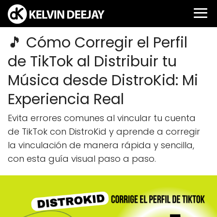
🎵 Cómo Corregir el Perfil
de TikTok al Distribuir tu
Música desde DistroKid: Mi
Experiencia Real
Evita errores comunes al vincular tu cuenta
de TikTok con DistroKid y aprende a corregir
la vinculación de manera rápida y sencilla,
con esta guía visual paso a paso.