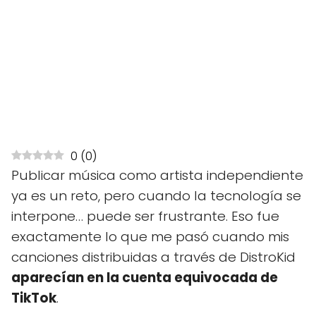
0
(
0
)
Publicar música como artista independiente
ya es un reto, pero cuando la tecnología se
interpone… puede ser frustrante. Eso fue
exactamente lo que me pasó cuando mis
canciones distribuidas a través de DistroKid
aparecían en la cuenta equivocada de
TikTok
.