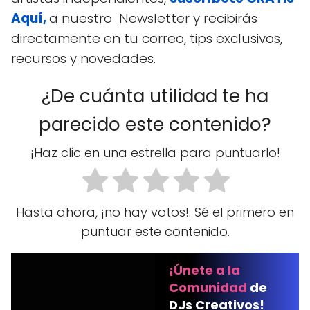
Aquí,
a nuestro Newsletter y recibirás
directamente en tu correo, tips exclusivos,
recursos y novedades.
¿De cuánta utilidad te ha
parecido este contenido?
¡Haz clic en una estrella para puntuarlo!
Hasta ahora, ¡no hay votos!. Sé el primero en
puntuar este contenido.
¡Únete a la
Comunidad
de
DJs Creativos!