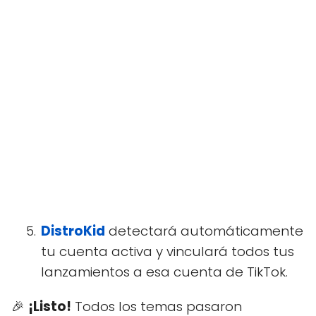
DistroKid
detectará automáticamente
tu cuenta activa y vinculará todos tus
lanzamientos a esa cuenta de TikTok.
🎉
¡Listo!
Todos los temas pasaron