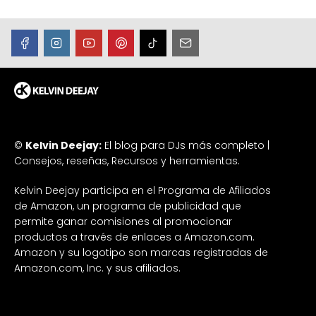
©
Kelvin Deejay:
El blog para DJs más completo |
Consejos, reseñas, Recursos y herramientas.
Kelvin Deejay participa en el Programa de Afiliados
de Amazon, un programa de publicidad que
permite ganar comisiones al promocionar
productos a través de enlaces a Amazon.com.
Amazon y su logotipo son marcas registradas de
Amazon.com, Inc. y sus afiliados.