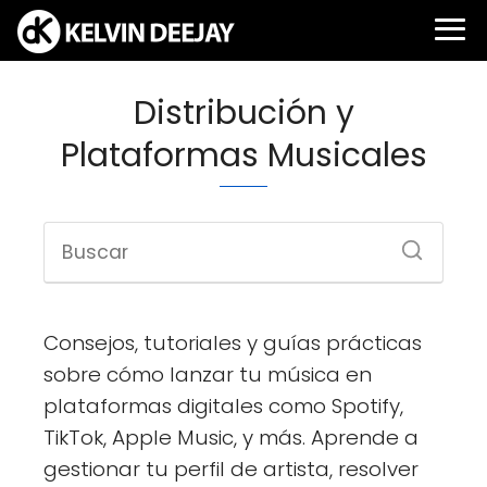
Distribución y
Plataformas Musicales
Consejos, tutoriales y guías prácticas
sobre cómo lanzar tu música en
plataformas digitales como Spotify,
TikTok, Apple Music, y más. Aprende a
gestionar tu perfil de artista, resolver