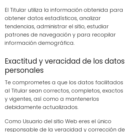
El Titular utiliza la información obtenida para
obtener datos estadísticos, analizar
tendencias, administrar el sitio, estudiar
patrones de navegación y para recopilar
información demográfica.
Exactitud y veracidad de los datos
personales
Te comprometes a que los datos facilitados
al Titular sean correctos, completos, exactos
y vigentes, así como a mantenerlos
debidamente actualizados.
Como Usuario del sitio Web eres el único
responsable de la veracidad y corrección de