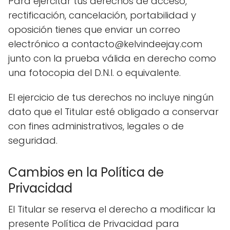
Para ejercitar tus derechos de acceso,
rectificación, cancelación, portabilidad y
oposición tienes que enviar un correo
electrónico a contacto@kelvindeejay.com
junto con la prueba válida en derecho como
una fotocopia del D.N.I. o equivalente.
El ejercicio de tus derechos no incluye ningún
dato que el Titular esté obligado a conservar
con fines administrativos, legales o de
seguridad.
Cambios en la Política de
Privacidad
El Titular se reserva el derecho a modificar la
presente Política de Privacidad para