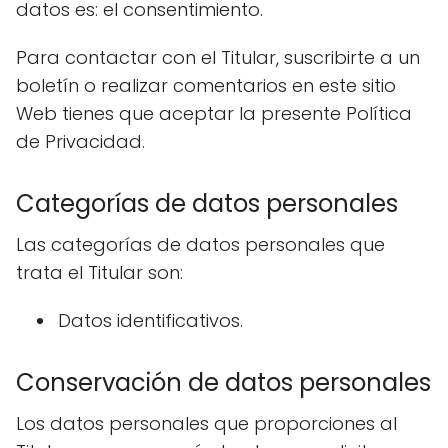
datos es: el consentimiento.
Para contactar con el Titular, suscribirte a un
boletín o realizar comentarios en este sitio
Web tienes que aceptar la presente Política
de Privacidad.
Categorías de datos personales
Las categorías de datos personales que
trata el Titular son:
Datos identificativos.
Conservación de datos personales
Los datos personales que proporciones al