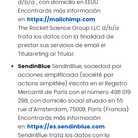
d/b/a , con domicilio en EEUU.
Encontrarás más información
en:
https://mailchimp.com
The Rocket Science Group LLC d/b/a
trata los datos con la finalidad de
prestar sus servicios de email el
Titulareting al Titular.
SendinBlue
SendinBlue, sociedad por
acciones simplificada (société par
actions simplifiée) inscrita en el Registro
Mercantil de París con el número 498 019
298, con domicilio social situado en 55
rue d’Amsterdam, 75008, París (Francia).
Encontrarás más información
en:
https://es.sendinblue.com
SendinBlue trata los datos con la