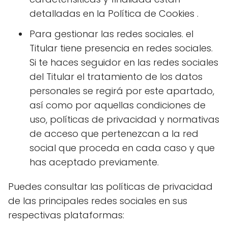
detalladas en la Política de Cookies .
Para gestionar las redes sociales. el
Titular tiene presencia en redes sociales.
Si te haces seguidor en las redes sociales
del Titular el tratamiento de los datos
personales se regirá por este apartado,
así como por aquellas condiciones de
uso, políticas de privacidad y normativas
de acceso que pertenezcan a la red
social que proceda en cada caso y que
has aceptado previamente.
Puedes consultar las políticas de privacidad
de las principales redes sociales en sus
respectivas plataformas: