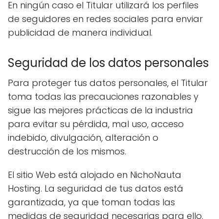
En ningún caso el Titular utilizará los perfiles
de seguidores en redes sociales para enviar
publicidad de manera individual.
Seguridad de los datos personales
Para proteger tus datos personales, el Titular
toma todas las precauciones razonables y
sigue las mejores prácticas de la industria
para evitar su pérdida, mal uso, acceso
indebido, divulgación, alteración o
destrucción de los mismos.
El sitio Web está alojado en NichoNauta
Hosting. La seguridad de tus datos está
garantizada, ya que toman todas las
medidas de seguridad necesarias para ello.