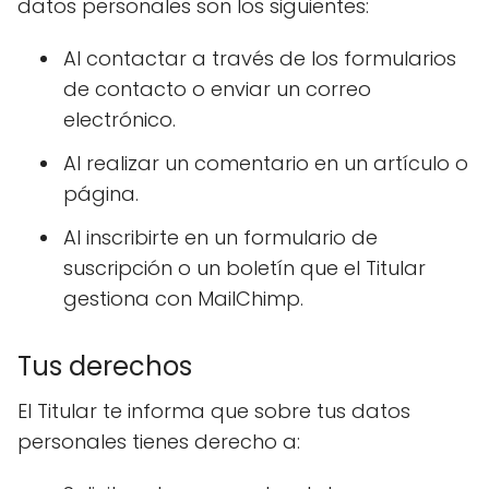
datos personales son los siguientes:
Al contactar a través de los formularios
de contacto o enviar un correo
electrónico.
Al realizar un comentario en un artículo o
página.
Al inscribirte en un formulario de
suscripción o un boletín que el Titular
gestiona con MailChimp.
Tus derechos
El Titular te informa que sobre tus datos
personales tienes derecho a: