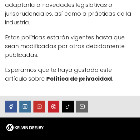
adaptarla a novedades legislativas o
jurisprudenciales, así como a prácticas de la
industria.
Estas políticas estarán vigentes hasta que
sean modificadas por otras debidamente
publicadas.
Esperamos que te haya gustado este
artículo sobre
Política de privacidad
.