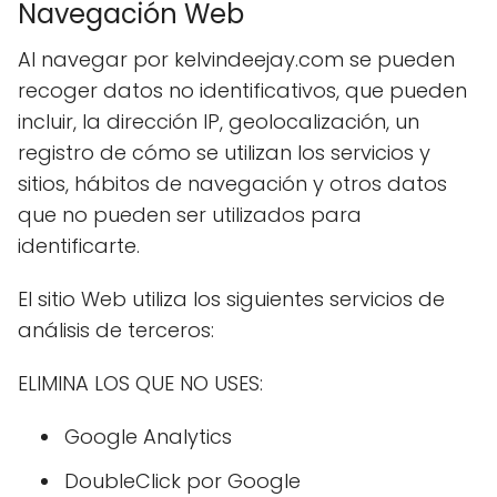
Navegación Web
Al navegar por kelvindeejay.com se pueden
recoger datos no identificativos, que pueden
incluir, la dirección IP, geolocalización, un
registro de cómo se utilizan los servicios y
sitios, hábitos de navegación y otros datos
que no pueden ser utilizados para
identificarte.
El sitio Web utiliza los siguientes servicios de
análisis de terceros:
ELIMINA LOS QUE NO USES:
Google Analytics
DoubleClick por Google