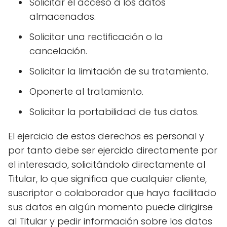
Solicitar el acceso a los datos
almacenados.
Solicitar una rectificación o la
cancelación.
Solicitar la limitación de su tratamiento.
Oponerte al tratamiento.
Solicitar la portabilidad de tus datos.
El ejercicio de estos derechos es personal y
por tanto debe ser ejercido directamente por
el interesado, solicitándolo directamente al
Titular, lo que significa que cualquier cliente,
suscriptor o colaborador que haya facilitado
sus datos en algún momento puede dirigirse
al Titular y pedir información sobre los datos