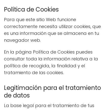
Política de Cookies
Para que este sitio Web funcione
correctamente necesita utilizar cookies, que
es una información que se almacena en tu
navegador web.
En la página Política de Cookies puedes
consultar toda la información relativa a la
política de recogida, la finalidad y el
tratamiento de las cookies.
Legitimación para el tratamiento
de datos
La base legal para el tratamiento de tus