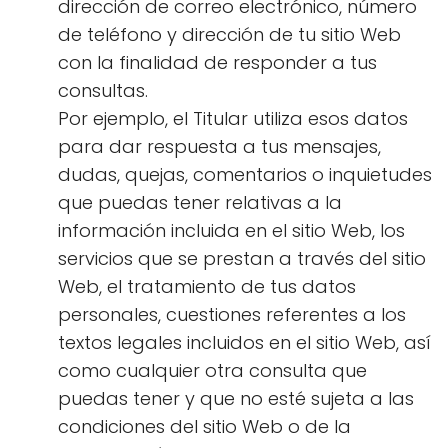
dirección de correo electrónico, número
de teléfono y dirección de tu sitio Web
con la finalidad de responder a tus
consultas.
Por ejemplo, el Titular utiliza esos datos
para dar respuesta a tus mensajes,
dudas, quejas, comentarios o inquietudes
que puedas tener relativas a la
información incluida en el sitio Web, los
servicios que se prestan a través del sitio
Web, el tratamiento de tus datos
personales, cuestiones referentes a los
textos legales incluidos en el sitio Web, así
como cualquier otra consulta que
puedas tener y que no esté sujeta a las
condiciones del sitio Web o de la