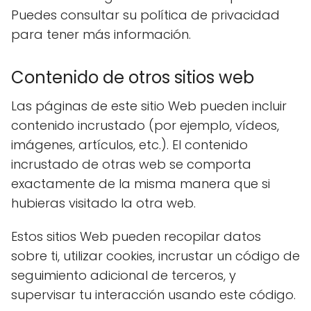
Puedes consultar su política de privacidad
para tener más información.
Contenido de otros sitios web
Las páginas de este sitio Web pueden incluir
contenido incrustado (por ejemplo, vídeos,
imágenes, artículos, etc.). El contenido
incrustado de otras web se comporta
exactamente de la misma manera que si
hubieras visitado la otra web.
Estos sitios Web pueden recopilar datos
sobre ti, utilizar cookies, incrustar un código de
seguimiento adicional de terceros, y
supervisar tu interacción usando este código.