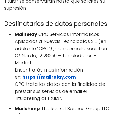
Titular se conservarán hasta que solicites su
supresión.
Destinatarios de datos personales
Mailrelay
CPC Servicios Informáticos
Aplicados a Nuevas Tecnologías S.L. (en
adelante “CPC”) , con domicilio social en
C/ Nardo, 12 28250 – Torrelodones –
Madrid.
Encontrarás más información
en:
https://mailrelay.com
CPC trata los datos con la finalidad de
prestar sus servicios de email el
Titulareting al Titular.
Mailchimp
The Rocket Science Group LLC