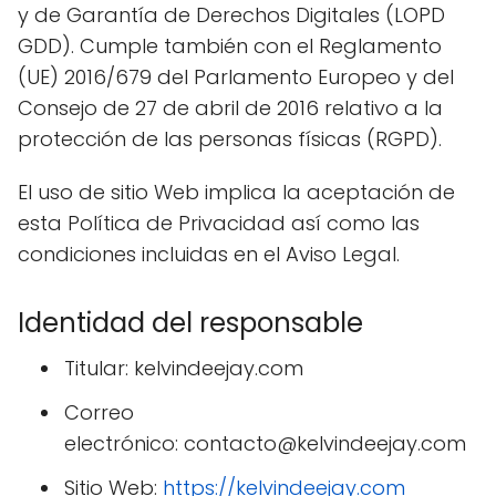
y de Garantía de Derechos Digitales (LOPD
GDD). Cumple también con el Reglamento
(UE) 2016/679 del Parlamento Europeo y del
Consejo de 27 de abril de 2016 relativo a la
protección de las personas físicas (RGPD).
El uso de sitio Web implica la aceptación de
esta Política de Privacidad así como las
condiciones incluidas en el Aviso Legal.
Identidad del responsable
Titular:
kelvindeejay.com
Correo
electrónico:
contacto@kelvindeejay.com
Sitio Web:
https://kelvindeejay.com