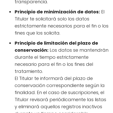
transparencia.
Principio de minimización de datos:
El
Titular te solicitará solo los datos
estrictamente necesarios para el fin o los
fines que los solicita.
Principio de limitación del plazo de
conservación:
Los datos se mantendrán
durante el tiempo estrictamente
necesario para el fin o los fines del
tratamiento.
El Titular te informará del plazo de
conservación correspondiente según la
finalidad. En el caso de suscripciones, el
Titular revisará periódicamente las listas
y eliminará aquellos registros inactivos