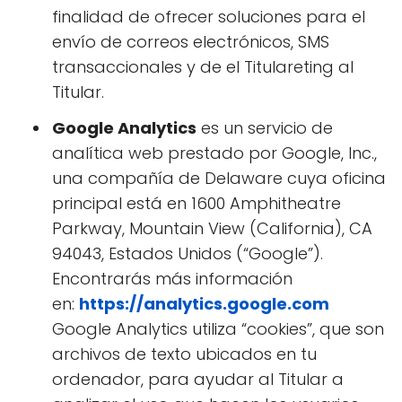
finalidad de ofrecer soluciones para el
envío de correos electrónicos, SMS
transaccionales y de el Titulareting al
Titular.
Google Analytics
es un servicio de
analítica web prestado por Google, Inc.,
una compañía de Delaware cuya oficina
principal está en 1600 Amphitheatre
Parkway, Mountain View (California), CA
94043, Estados Unidos (“Google”).
Encontrarás más información
en:
https://analytics.google.com
Google Analytics utiliza “cookies”, que son
archivos de texto ubicados en tu
ordenador, para ayudar al Titular a