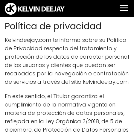
Política de privacidad
Kelvindeejay.com te informa sobre su Política
de Privacidad respecto del tratamiento y
protección de los datos de carácter personal
de los usuarios y clientes que puedan ser
recabados por la navegación o contratación
de servicios a través del sitio kelvindeejay.com
En este sentido, el Titular garantiza el
cumplimiento de la normativa vigente en
materia de protección de datos personales,
reflejada en la Ley Orgánica 3/2018, de 5 de
diciembre, de Protección de Datos Personales