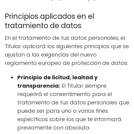
Principios aplicados en el
tratamiento de datos
En el tratamiento de tus datos personales, el
Titular aplicará los siguientes principios que se
ajustan a las exigencias del nuevo
reglamento europeo de protección de datos:
Principio de licitud, lealtad y
transparencia:
El Titular siempre
requerirá el consentimiento para el
tratamiento de tus datos personales que
puede ser para uno o varios fines
específicos sobre los que te informará
previamente con absoluta