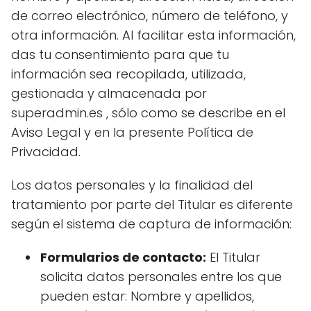
de correo electrónico, número de teléfono, y
otra información. Al facilitar esta información,
das tu consentimiento para que tu
información sea recopilada, utilizada,
gestionada y almacenada por
superadmin.es , sólo como se describe en el
Aviso Legal y en la presente Política de
Privacidad.
Los datos personales y la finalidad del
tratamiento por parte del Titular es diferente
según el sistema de captura de información:
Formularios de contacto:
El Titular
solicita datos personales entre los que
pueden estar: Nombre y apellidos,