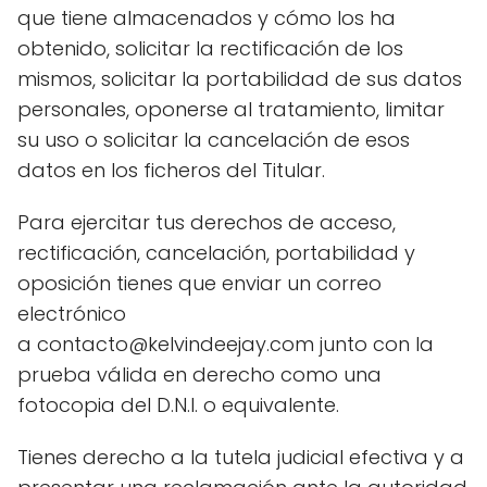
que tiene almacenados y cómo los ha
obtenido, solicitar la rectificación de los
mismos, solicitar la portabilidad de sus datos
personales, oponerse al tratamiento, limitar
su uso o solicitar la cancelación de esos
datos en los ficheros del Titular.
Para ejercitar tus derechos de acceso,
rectificación, cancelación, portabilidad y
oposición tienes que enviar un correo
electrónico
a
contacto@kelvindeejay.com
junto con la
prueba válida en derecho como una
fotocopia del D.N.I. o equivalente.
Tienes derecho a la tutela judicial efectiva y a