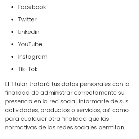
Facebook
Twitter
Linkedin
YouTube
Instagram
Tik-Tok
El Titular tratará tus datos personales con la
finalidad de administrar correctamente su
presencia en la red social, informarte de sus
actividades, productos o servicios, así como
para cualquier otra finalidad que las
normativas de las redes sociales permitan.