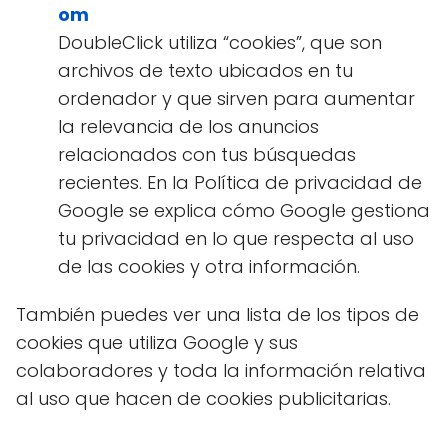
om
DoubleClick utiliza “cookies”, que son
archivos de texto ubicados en tu
ordenador y que sirven para aumentar
la relevancia de los anuncios
relacionados con tus búsquedas
recientes. En la Política de privacidad de
Google se explica cómo Google gestiona
tu privacidad en lo que respecta al uso
de las cookies y otra información.
También puedes ver una lista de los tipos de
cookies que utiliza Google y sus
colaboradores y toda la información relativa
al uso que hacen de cookies publicitarias.