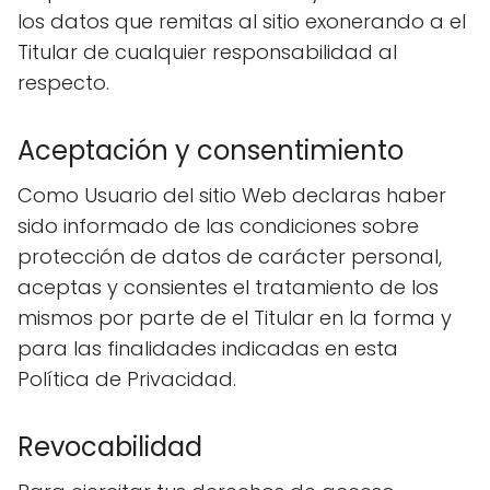
los datos que remitas al sitio exonerando a el
Titular de cualquier responsabilidad al
respecto.
Aceptación y consentimiento
Como Usuario del sitio Web declaras haber
sido informado de las condiciones sobre
protección de datos de carácter personal,
aceptas y consientes el tratamiento de los
mismos por parte de el Titular en la forma y
para las finalidades indicadas en esta
Política de Privacidad.
Revocabilidad