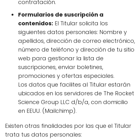
contratación.
Formularios de suscripción a
contenidos:
El Titular solicita los
siguientes datos personales: Nombre y
apellidos, dirección de correo electrónico,
número de teléfono y dirección de tu sitio
web para gestionar la lista de
suscripciones, enviar boletines,
promociones y ofertas especiales.
Los datos que facilites al Titular estarán
ubicados en los servidores de The Rocket
Science Group LLC d/b/a, con domicilio
en EEUU. (Mailchimp).
Existen otras finalidades por las que el Titular
trata tus datos personales: