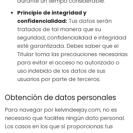
durante un tiempo considerable.
Principio de integridad y
confidencialidad:
Tus datos serán
tratados de tal manera que su
seguridad, confidencialidad e integridad
esté garantizada. Debes saber que el
Titular toma las precauciones necesarias
para evitar el acceso no autorizado o
uso indebido de los datos de sus
usuarios por parte de terceros.
Obtención de datos personales
Para navegar por kelvindeejay.com, no es
necesario que facilites ningún dato personal.
Los casos en los que sí proporcionas tus