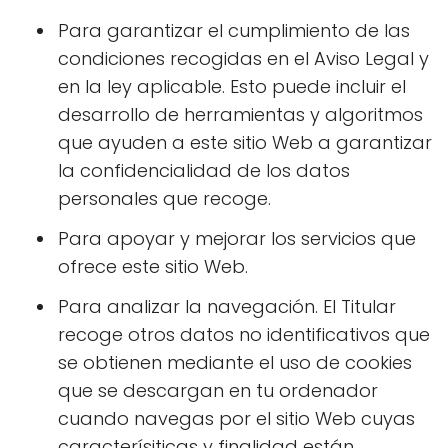
Para garantizar el cumplimiento de las
condiciones recogidas en el Aviso Legal y
en la ley aplicable. Esto puede incluir el
desarrollo de herramientas y algoritmos
que ayuden a este sitio Web a garantizar
la confidencialidad de los datos
personales que recoge.
Para apoyar y mejorar los servicios que
ofrece este sitio Web.
Para analizar la navegación. El Titular
recoge otros datos no identificativos que
se obtienen mediante el uso de cookies
que se descargan en tu ordenador
cuando navegas por el sitio Web cuyas
caracterísiticas y finalidad están