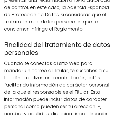
presentar una reclamación ante la autoridad
de control, en este caso, la Agencia Española
de Protección de Datos, si consideras que el
tratamiento de datos personales que te
conciernen infringe el Reglamento.
Finalidad del tratamiento de datos
personales
Cuando te conectas al sitio Web para
mandar un correo al Titular, te suscribes a su
boletín o realizas una contratación, estás
facilitando información de carácter personal
de la que el responsable es el Titular. Esta
información puede incluir datos de carácter
personal como pueden ser tu dirección IP,
nombre y apellidos, dirección física, dirección