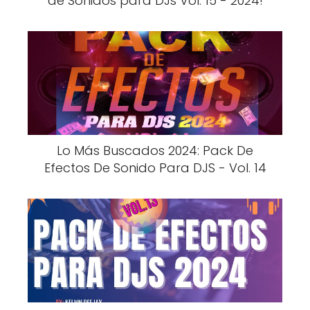
de Sonidos para DJs Vol. 15 - 2024!
Lo Más Buscados 2024: Pack De
Efectos De Sonido Para DJS - Vol. 14