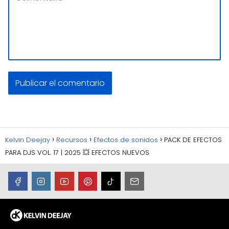
Kelvin Deejay
Recursos
Efectos de sonidos
PACK DE EFECTOS
PARA DJS VOL. 17 | 2025 💥 EFECTOS NUEVOS