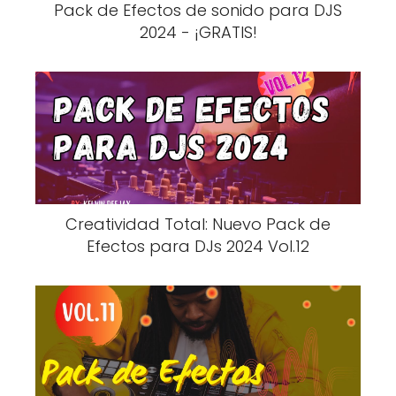
Pack de Efectos de sonido para DJS
2024 - ¡GRATIS!
Creatividad Total: Nuevo Pack de
Efectos para DJs 2024 Vol.12