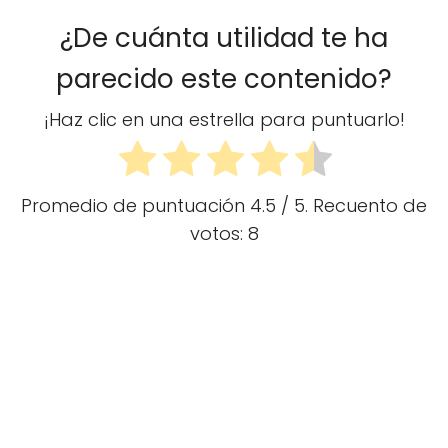
¿De cuánta utilidad te ha
parecido este contenido?
¡Haz clic en una estrella para puntuarlo!
Promedio de puntuación
4.5
/ 5. Recuento de
votos:
8