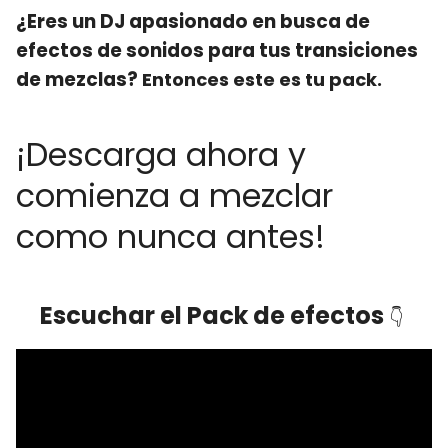
¿Eres un DJ apasionado en busca de
efectos de sonidos para tus transiciones
de mezclas?
Entonces este es tu pack.
¡Descarga ahora y
comienza a mezclar
como nunca antes!
Escuchar el Pack de efectos
👇