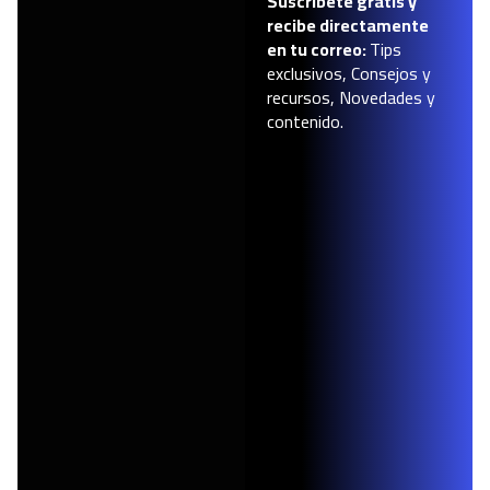
Suscríbete gratis y
recibe directamente
en tu correo:
Tips
exclusivos, Consejos y
recursos, Novedades y
contenido.