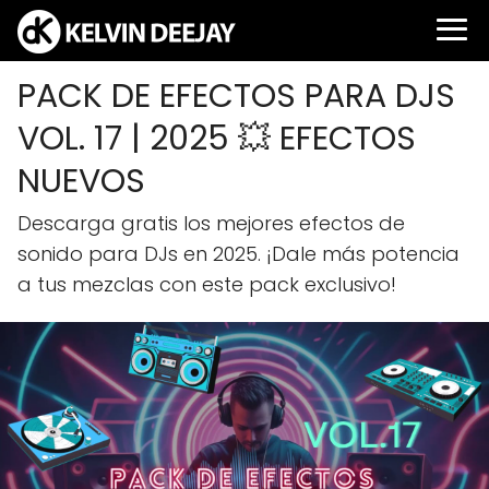
PACK DE EFECTOS PARA DJS
VOL. 17 | 2025 💥 EFECTOS
NUEVOS
Descarga gratis los mejores efectos de
sonido para DJs en 2025. ¡Dale más potencia
a tus mezclas con este pack exclusivo!