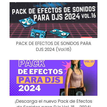
PACK DE EFECTOS DE SONIDOS PARA
DJS 2024 (Vol.16)
¡Descarga el nuevo Pack de Efectos