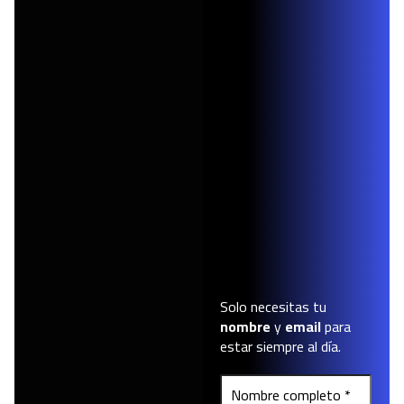
Solo necesitas tu
nombre
y
email
para
estar siempre al día.