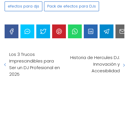
efectos para djs
Pack de efectos para DJs
Los 3 Trucos
Historia de Hercules DJ:
Imprescindibles para
Innovación y
Ser un DJ Profesional en
Accesibilidad
2025