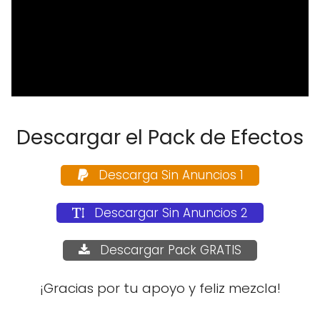
Descargar el Pack de Efectos
Descarga Sin Anuncios 1
Descargar Sin Anuncios 2
Descargar Pack GRATIS
¡Gracias por tu apoyo y feliz mezcla!