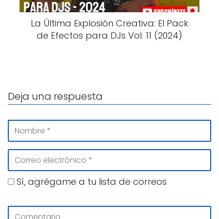
La Última Explosión Creativa: El Pack
de Efectos para DJs Vol. 11 (2024)
Deja una respuesta
Sí, agrégame a tu lista de correos