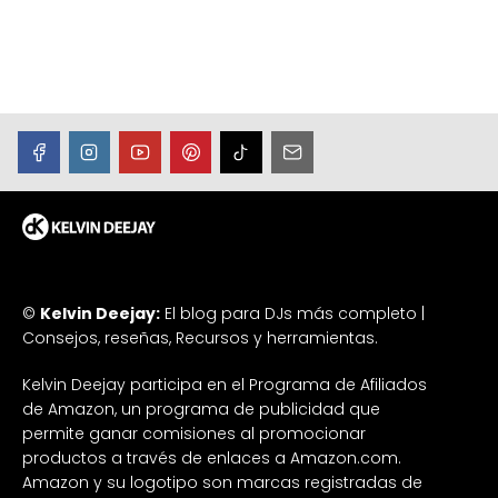
©
Kelvin Deejay:
El blog para DJs más completo |
Consejos, reseñas, Recursos y herramientas.
Kelvin Deejay participa en el Programa de Afiliados
de Amazon, un programa de publicidad que
permite ganar comisiones al promocionar
productos a través de enlaces a Amazon.com.
Amazon y su logotipo son marcas registradas de