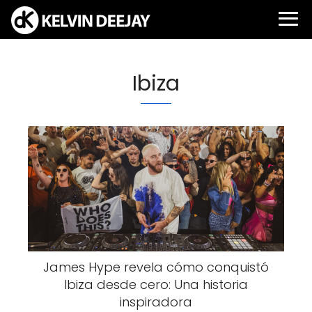
Ibiza
James Hype revela cómo conquistó
Ibiza desde cero: Una historia
inspiradora