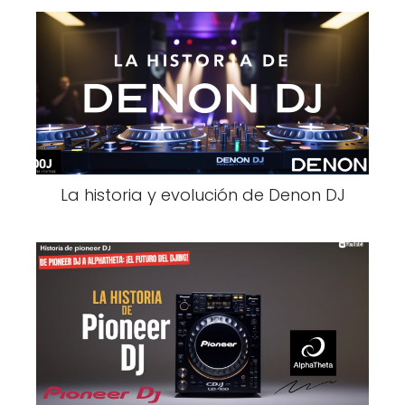
La historia y evolución de Denon DJ