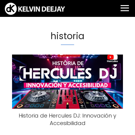
historia
Historia de Hercules DJ: Innovación y
Accesibilidad