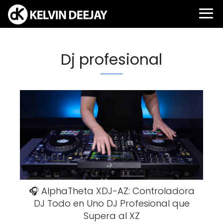
Dj profesional
🎧 AlphaTheta XDJ-AZ: Controladora
DJ Todo en Uno DJ Profesional que
Supera al XZ