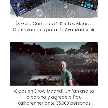
🚀 Guía Completa 2025: Los Mejores
Controladores para DJ Avanzados 🔥
¡Caos en Elrow Madrid! Un fan asalta
la cabina y agrede a Paul
Kalkbrenner ante 35.000 personas