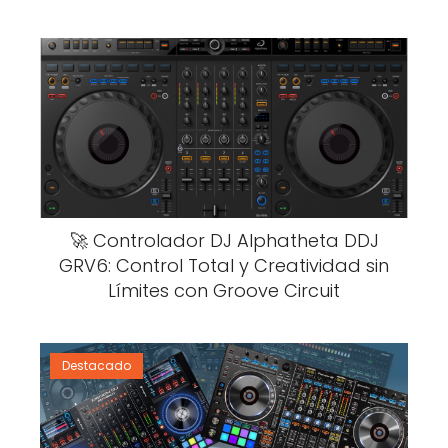
🚀 Controlador DJ Alphatheta DDJ
GRV6: Control Total y Creatividad sin
Límites con Groove Circuit
Destacado