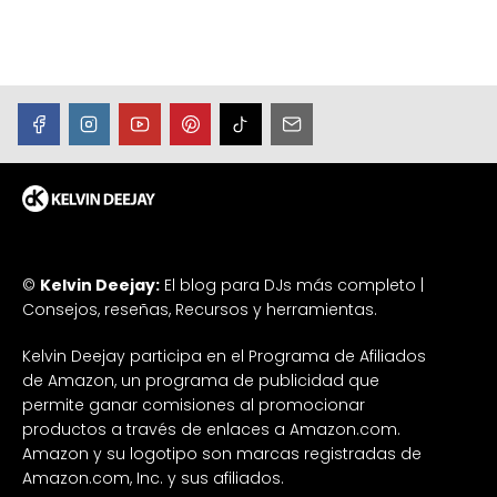
©
Kelvin Deejay:
El blog para DJs más completo |
Consejos, reseñas, Recursos y herramientas.
Kelvin Deejay participa en el Programa de Afiliados
de Amazon, un programa de publicidad que
permite ganar comisiones al promocionar
productos a través de enlaces a Amazon.com.
Amazon y su logotipo son marcas registradas de
Amazon.com, Inc. y sus afiliados.